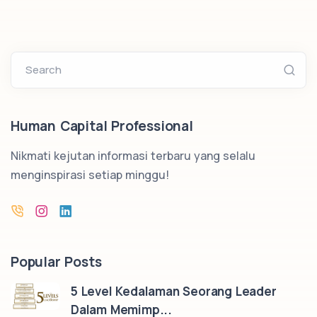
Search
Human Capital Professional
Nikmati kejutan informasi terbaru yang selalu
menginspirasi setiap minggu!
Popular Posts
5 Level Kedalaman Seorang Leader
Dalam Memimp...