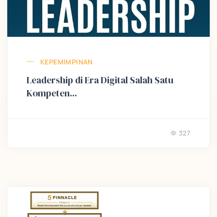
KEPEMIMPINAN
Leadership di Era Digital Salah Satu
Kompeten...
327