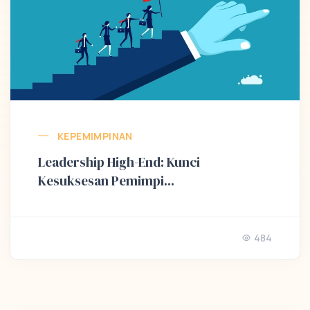
KEPEMIMPINAN
Leadership High-End: Kunci
Kesuksesan Pemimpi...
484