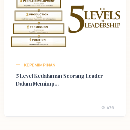
KEPEMIMPINAN
5 Level Kedalaman Seorang Leader
Dalam Memimp...
476