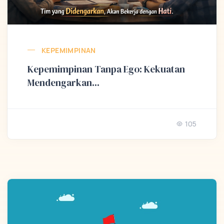
KEPEMIMPINAN
Kepemimpinan Tanpa Ego: Kekuatan
Mendengarkan...
105