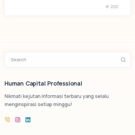
200
Search
Human Capital Professional
Nikmati kejutan informasi terbaru yang selalu
menginspirasi setiap minggu!