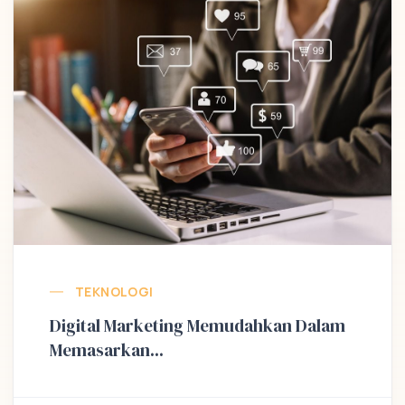
TEKNOLOGI
Digital Marketing Memudahkan Dalam
Memasarkan...