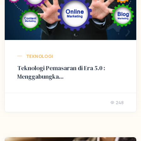
TEKNOLOGI
Teknologi Pemasaran di Era 5.0 :
Menggabungka...
248