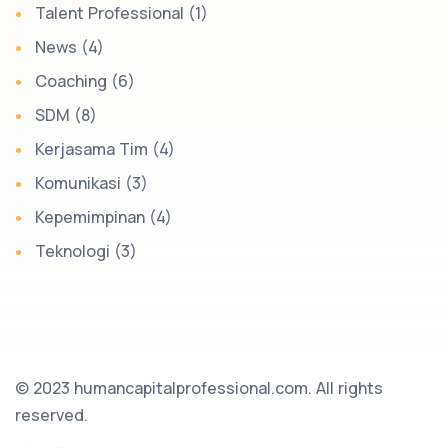
Talent Professional (1)
News (4)
Coaching (6)
SDM (8)
Kerjasama Tim (4)
Komunikasi (3)
Kepemimpinan (4)
Teknologi (3)
© 2023 humancapitalprofessional.com. All rights
reserved.