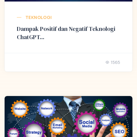
TEKNOLOGI
Dampak Positif dan Negatif Teknologi
ChatGPT...
1565