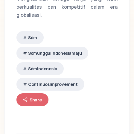
berkualitas dan kompetitif dalam era
globalisasi.
Sdm
Sdmunggulindonesiamaju
Sdmindonesia
Continuosimprovement
Share