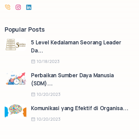
Popular Posts
5 Level Kedalaman Seorang Leader
Da...
10/18/2023
Perbaikan Sumber Daya Manusia
(SDM)...
10/20/2023
Komunikasi yang Efektif di Organisa...
10/20/2023