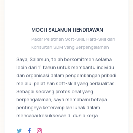
MOCH SALAMUN HENDRAWAN
Pakar Pelatihan Soft-Skill, Hard-Skill dan
Konsultan SDM yang Berpengalaman
Saya, Salamun, telah berkomitmen selama
lebih dari 11 tahun untuk membantu individu
dan organisasi dalam pengembangan pribadi
melalui pelatihan soft-skill yang berkualitas.
Sebagai seorang profesional yang
berpengalaman, saya memahami betapa
pentingnya keterampilan lunak dalam
mencapai kesuksesan di dunia kerja.