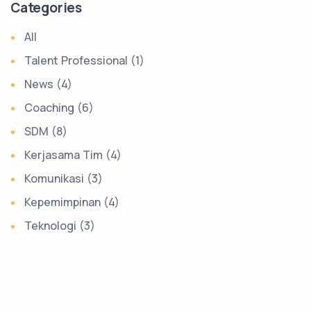
Categories
All
Talent Professional (1)
News (4)
Coaching (6)
SDM (8)
Kerjasama Tim (4)
Komunikasi (3)
Kepemimpinan (4)
Teknologi (3)