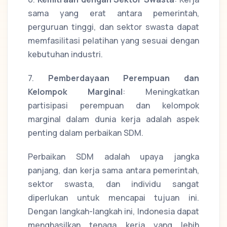
sama yang erat antara pemerintah,
perguruan tinggi, dan sektor swasta dapat
memfasilitasi pelatihan yang sesuai dengan
kebutuhan industri.
7.
Pemberdayaan Perempuan dan
Kelompok Marginal
: Meningkatkan
partisipasi perempuan dan kelompok
marginal dalam dunia kerja adalah aspek
penting dalam perbaikan SDM.
Perbaikan SDM adalah upaya jangka
panjang, dan kerja sama antara pemerintah,
sektor swasta, dan individu sangat
diperlukan untuk mencapai tujuan ini.
Dengan langkah-langkah ini, Indonesia dapat
menghasilkan tenaga kerja yang lebih