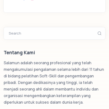
Search
Tentang Kami
Salamun adalah seorang profesional yang telah
mengakumulasi pengalaman selama lebih dari 11 tahun
di bidang pelatihan Soft-Skill dan pengembangan
pribadi. Dengan dedikasinya yang tinggi, ia telah
menjadi seorang ahli dalam membantu individu dan
organisasi mengembangkan keterampilan yang
diperlukan untuk sukses dalam dunia kerja.