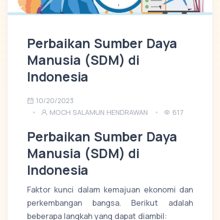
Perbaikan Sumber Daya
Manusia (SDM) di
Indonesia
10/20/2023
MOCH SALAMUN HENDRAWAN
617
Perbaikan Sumber Daya
Manusia (SDM) di
Indonesia
Faktor kunci dalam kemajuan ekonomi dan
perkembangan bangsa. Berikut adalah
beberapa langkah yang dapat diambil: