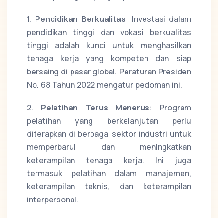
1.
Pendidikan Berkualitas
: Investasi dalam
pendidikan tinggi dan vokasi berkualitas
tinggi adalah kunci untuk menghasilkan
tenaga kerja yang kompeten dan siap
bersaing di pasar global. Peraturan Presiden
No. 68 Tahun 2022 mengatur pedoman ini.
2.
Pelatihan Terus Menerus
: Program
pelatihan yang berkelanjutan perlu
diterapkan di berbagai sektor industri untuk
memperbarui dan meningkatkan
keterampilan tenaga kerja. Ini juga
termasuk pelatihan dalam manajemen,
keterampilan teknis, dan keterampilan
interpersonal.