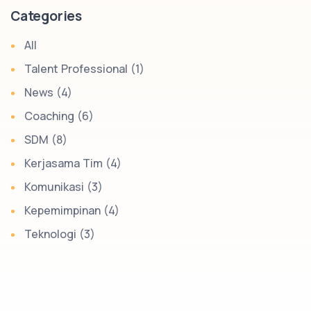
Categories
All
Talent Professional (1)
News (4)
Coaching (6)
SDM (8)
Kerjasama Tim (4)
Komunikasi (3)
Kepemimpinan (4)
Teknologi (3)