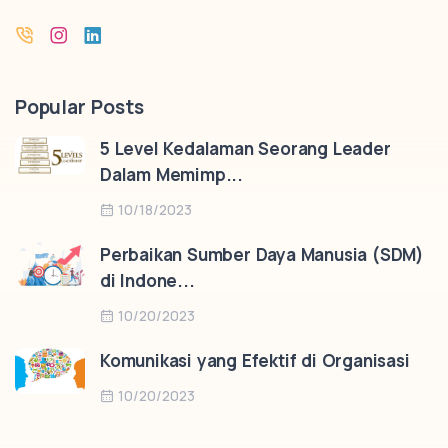
Popular Posts
5 Level Kedalaman Seorang Leader
Dalam Memimp...
10/18/2023
Perbaikan Sumber Daya Manusia (SDM)
di Indone...
10/20/2023
Komunikasi yang Efektif di Organisasi
10/20/2023