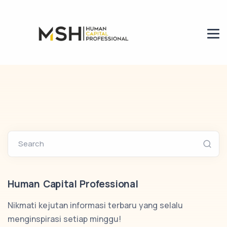
Search
Human Capital Professional
Nikmati kejutan informasi terbaru yang selalu
menginspirasi setiap minggu!