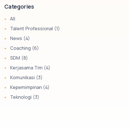
Categories
All
Talent Professional (1)
News (4)
Coaching (6)
SDM (8)
Kerjasama Tim (4)
Komunikasi (3)
Kepemimpinan (4)
Teknologi (3)