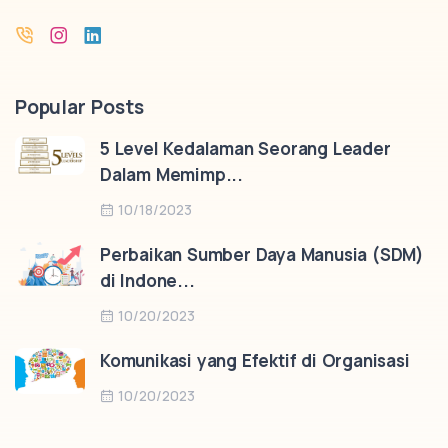
Popular Posts
5 Level Kedalaman Seorang Leader
Dalam Memimp...
10/18/2023
Perbaikan Sumber Daya Manusia (SDM)
di Indone...
10/20/2023
Komunikasi yang Efektif di Organisasi
10/20/2023