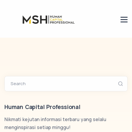
Search
Human Capital Professional
Nikmati kejutan informasi terbaru yang selalu
menginspirasi setiap minggu!