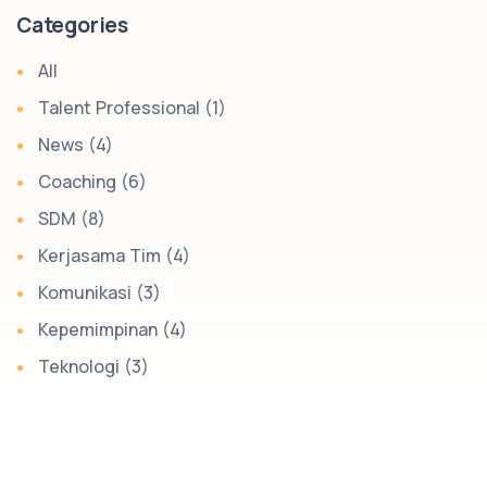
Categories
All
Talent Professional (1)
News (4)
Coaching (6)
SDM (8)
Kerjasama Tim (4)
Komunikasi (3)
Kepemimpinan (4)
Teknologi (3)