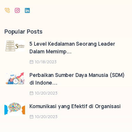
Popular Posts
5 Level Kedalaman Seorang Leader
Dalam Memimp...
10/18/2023
Perbaikan Sumber Daya Manusia (SDM)
di Indone...
10/20/2023
Komunikasi yang Efektif di Organisasi
10/20/2023