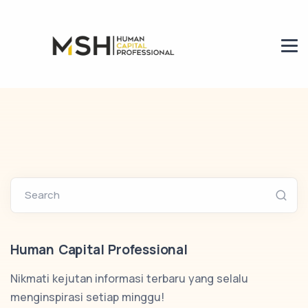
Search
Human Capital Professional
Nikmati kejutan informasi terbaru yang selalu
menginspirasi setiap minggu!