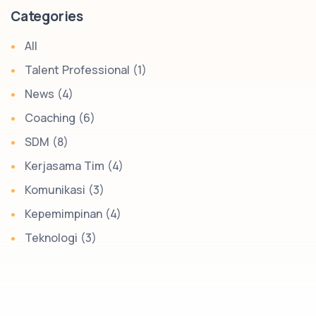
Categories
All
Talent Professional (1)
News (4)
Coaching (6)
SDM (8)
Kerjasama Tim (4)
Komunikasi (3)
Kepemimpinan (4)
Teknologi (3)