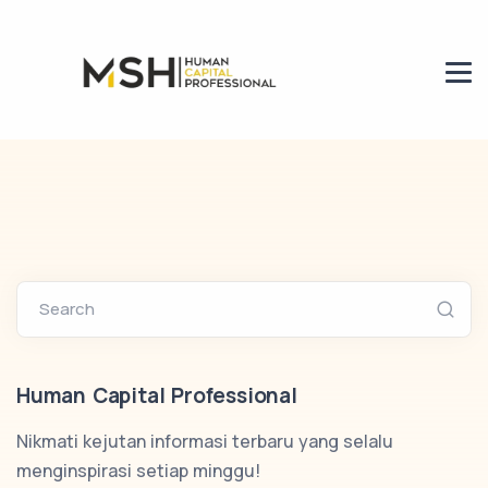
Search
Human Capital Professional
Nikmati kejutan informasi terbaru yang selalu
menginspirasi setiap minggu!