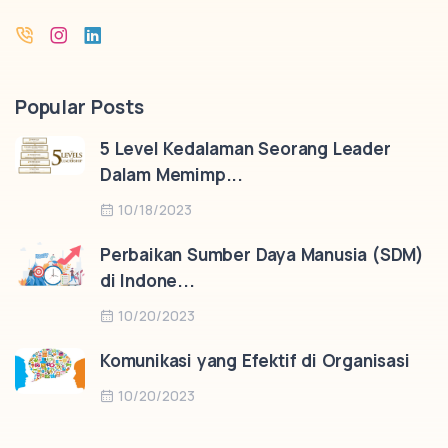
Popular Posts
5 Level Kedalaman Seorang Leader
Dalam Memimp...
10/18/2023
Perbaikan Sumber Daya Manusia (SDM)
di Indone...
10/20/2023
Komunikasi yang Efektif di Organisasi
10/20/2023