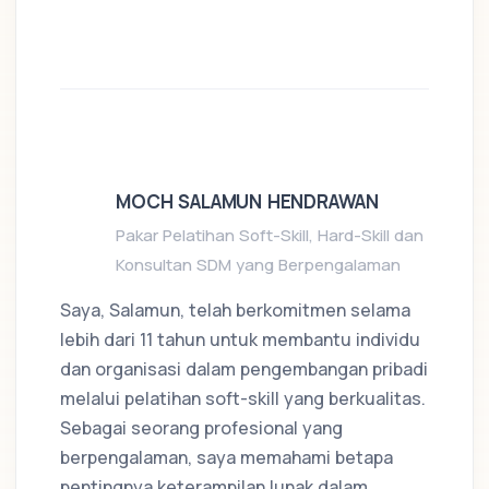
MOCH SALAMUN HENDRAWAN
Pakar Pelatihan Soft-Skill, Hard-Skill dan
Konsultan SDM yang Berpengalaman
Saya, Salamun, telah berkomitmen selama
lebih dari 11 tahun untuk membantu individu
dan organisasi dalam pengembangan pribadi
melalui pelatihan soft-skill yang berkualitas.
Sebagai seorang profesional yang
berpengalaman, saya memahami betapa
pentingnya keterampilan lunak dalam