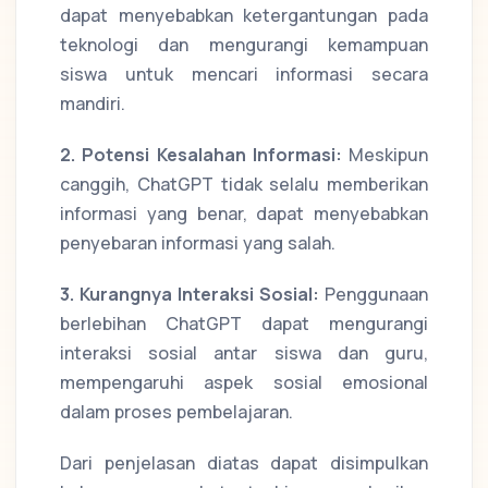
dapat menyebabkan ketergantungan pada
teknologi dan mengurangi kemampuan
siswa untuk mencari informasi secara
mandiri.
2. Potensi Kesalahan Informasi:
Meskipun
canggih, ChatGPT tidak selalu memberikan
informasi yang benar, dapat menyebabkan
penyebaran informasi yang salah.
3. Kurangnya Interaksi Sosial:
Penggunaan
berlebihan ChatGPT dapat mengurangi
interaksi sosial antar siswa dan guru,
mempengaruhi aspek sosial emosional
dalam proses pembelajaran.
Dari penjelasan diatas dapat disimpulkan