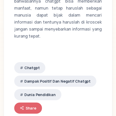
bahwasannya chatgpt bisa memberikan
manfaat, namun tetap haruslah sebagai
manusia dapat bijak dalam mencari
informasi dan tentunya haruslah di kroscek
jangan sampai menyebarkan informasi yang
kurang tepat.
Chatgpt
Dampak Positif Dan Negatif Chatgpt
Dunia Pendidikan
Share