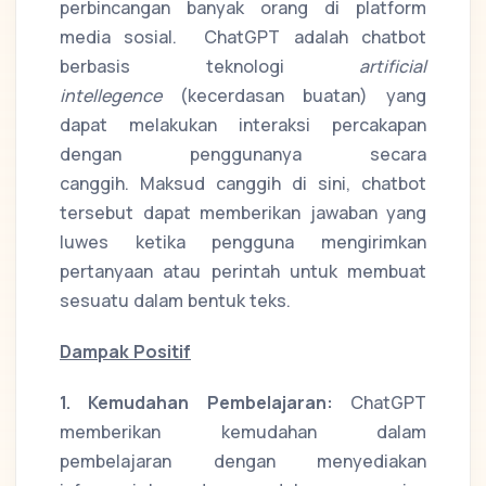
perbincangan banyak orang di platform
media sosial. ChatGPT adalah chatbot
berbasis teknologi
artificial
intellegence
(kecerdasan buatan) yang
dapat melakukan interaksi percakapan
dengan penggunanya secara
canggih. Maksud canggih di sini, chatbot
tersebut dapat memberikan jawaban yang
luwes ketika pengguna mengirimkan
pertanyaan atau perintah untuk membuat
sesuatu dalam bentuk teks.
Dampak Positif
1. Kemudahan Pembelajaran:
ChatGPT
memberikan kemudahan dalam
pembelajaran dengan menyediakan