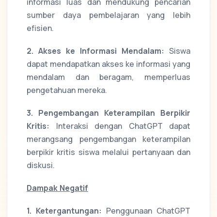
informasi luas dan mendukung pencarian
sumber daya pembelajaran yang lebih
efisien.
2. Akses ke Informasi Mendalam:
Siswa
dapat mendapatkan akses ke informasi yang
mendalam dan beragam, memperluas
pengetahuan mereka.
3. Pengembangan Keterampilan Berpikir
Kritis:
Interaksi dengan ChatGPT dapat
merangsang pengembangan keterampilan
berpikir kritis siswa melalui pertanyaan dan
diskusi.
Dampak Negatif
1. Ketergantungan:
Penggunaan ChatGPT