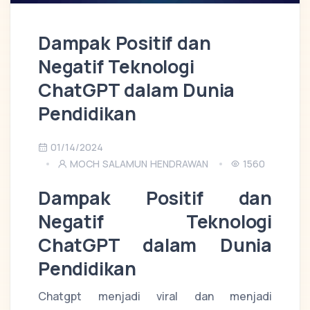
Dampak Positif dan
Negatif Teknologi
ChatGPT dalam Dunia
Pendidikan
01/14/2024
MOCH SALAMUN HENDRAWAN
1560
Dampak Positif dan
Negatif Teknologi
ChatGPT dalam Dunia
Pendidikan
Chatgpt menjadi viral dan menjadi