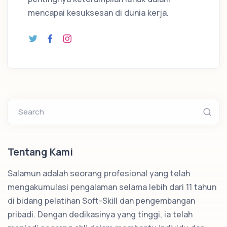
mencapai kesuksesan di dunia kerja.
Search
Tentang Kami
Salamun adalah seorang profesional yang telah
mengakumulasi pengalaman selama lebih dari 11 tahun
di bidang pelatihan Soft-Skill dan pengembangan
pribadi. Dengan dedikasinya yang tinggi, ia telah