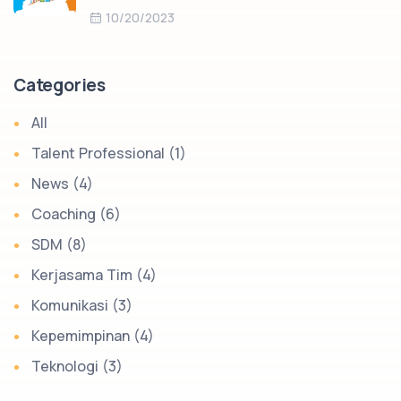
10/20/2023
Categories
All
Talent Professional (1)
News (4)
Coaching (6)
SDM (8)
Kerjasama Tim (4)
Komunikasi (3)
Kepemimpinan (4)
Teknologi (3)